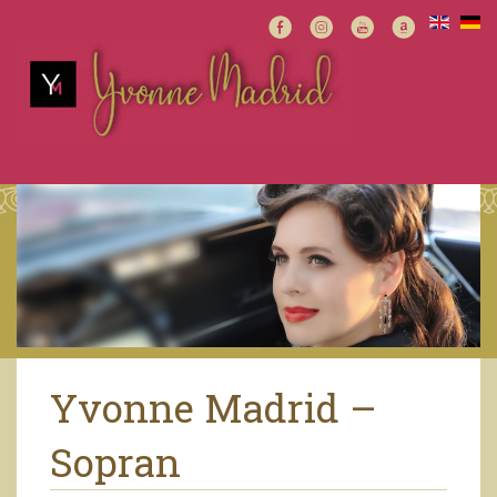
Yvonne Madrid –
Sopran