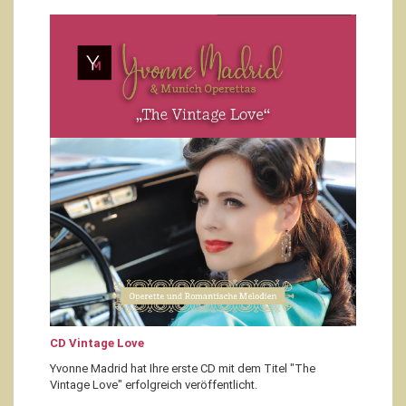
CD Vintage Love
Yvonne Madrid hat Ihre erste CD mit dem Titel "The
Vintage Love" erfolgreich veröffentlicht.