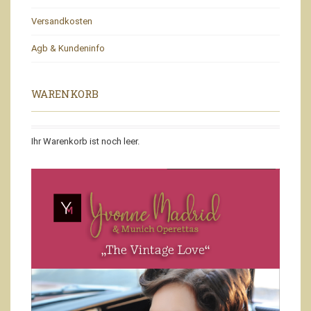
Versandkosten
Agb & Kundeninfo
WARENKORB
Ihr Warenkorb ist noch leer.