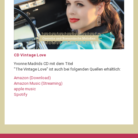
CD Vintage Love
Yvonne Madrids CD mit dem Titel
"The Vintage Love" ist auch bei folgenden Quellen erhältlich:
Amazon (Download)
Amazon Music (Streaming)
apple music
Spotify