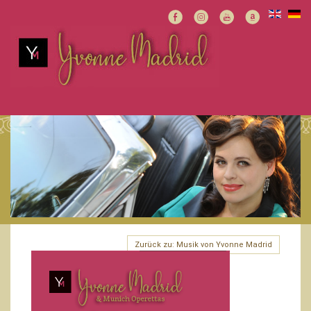
Zurück zu: Musik von Yvonne Madrid