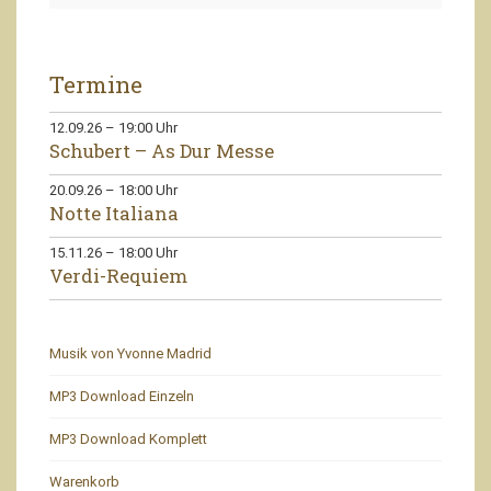
Termine
12.09.26
–
19:00
Uhr
Schubert – As Dur Messe
20.09.26
–
18:00
Uhr
Notte Italiana
15.11.26
–
18:00
Uhr
Verdi-Requiem
Musik von Yvonne Madrid
MP3 Download Einzeln
MP3 Download Komplett
Warenkorb