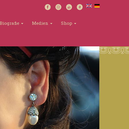
Biografie
Medien
Shop