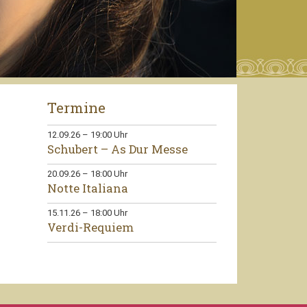
Termine
12.09.26
–
19:00
Uhr
Schubert – As Dur Messe
20.09.26
–
18:00
Uhr
Notte Italiana
15.11.26
–
18:00
Uhr
Verdi-Requiem