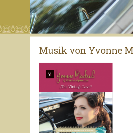
Musik von Yvonne M