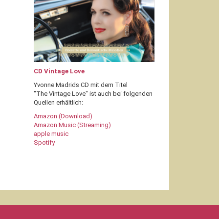
CD Vintage Love
Yvonne Madrids CD mit dem Titel
"The Vintage Love" ist auch bei folgenden
Quellen erhältlich:
Amazon (Download)
Amazon Music (Streaming)
apple music
Spotify