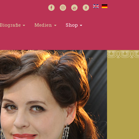
Biografie
Medien
Shop