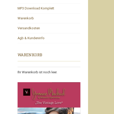
MP3 Download Komplett
Warenkorb
Versandkosten
Agb & Kundeninfo
WARENKORB
Ihr Warenkorb ist noch leer.